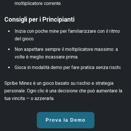
moltiplicatore corrente.
Consigli per i Principianti
Inizia con poche mine per familiarizzare con il ritmo
del gioco.
Non aspettare sempre il moltiplicatore massimo: a
volte è meglio incassare prima.
Gioca in modalità demo per fare pratica senza rischi.
Spribe Mines è un gioco basato su rischio e strategia
personale. Ogni clic è una decisione che può aumentare la
tua vincita — o azzerarla.
Prova la Demo