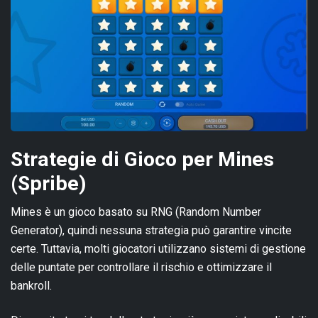
Strategie di Gioco per Mines
(Spribe)
Mines è un gioco basato su RNG (Random Number
Generator), quindi nessuna strategia può garantire vincite
certe. Tuttavia, molti giocatori utilizzano sistemi di gestione
delle puntate per controllare il rischio e ottimizzare il
bankroll.