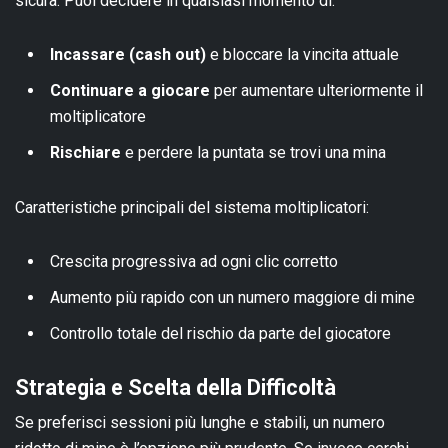
sicura. Puoi decidere in qualsiasi momento di:
Incassare (cash out)
e bloccare la vincita attuale
Continuare a giocare
per aumentare ulteriormente il
moltiplicatore
Rischiare
e perdere la puntata se trovi una mina
Caratteristiche principali del sistema moltiplicatori:
Crescita progressiva ad ogni clic corretto
Aumento più rapido con un numero maggiore di mine
Controllo totale del rischio da parte del giocatore
Strategia e Scelta della Difficoltà
Se preferisci sessioni più lunghe e stabili, un numero