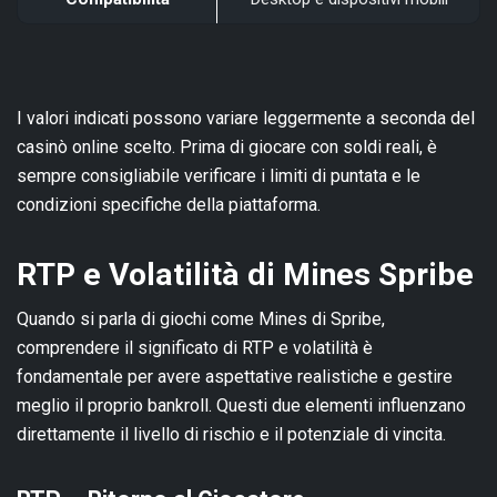
I valori indicati possono variare leggermente a seconda del
casinò online scelto. Prima di giocare con soldi reali, è
sempre consigliabile verificare i limiti di puntata e le
condizioni specifiche della piattaforma.
RTP e Volatilità di Mines Spribe
Quando si parla di giochi come Mines di Spribe,
comprendere il significato di RTP e volatilità è
fondamentale per avere aspettative realistiche e gestire
meglio il proprio bankroll. Questi due elementi influenzano
direttamente il livello di rischio e il potenziale di vincita.