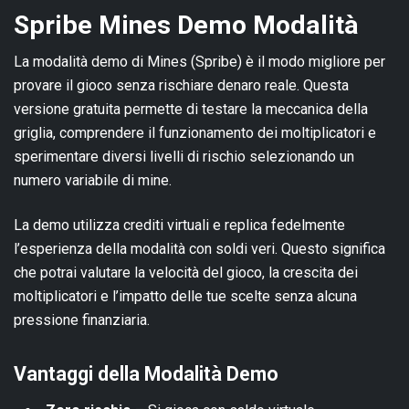
Spribe Mines Demo Modalità
La modalità demo di Mines (Spribe) è il modo migliore per
provare il gioco senza rischiare denaro reale. Questa
versione gratuita permette di testare la meccanica della
griglia, comprendere il funzionamento dei moltiplicatori e
sperimentare diversi livelli di rischio selezionando un
numero variabile di mine.
La demo utilizza crediti virtuali e replica fedelmente
l’esperienza della modalità con soldi veri. Questo significa
che potrai valutare la velocità del gioco, la crescita dei
moltiplicatori e l’impatto delle tue scelte senza alcuna
pressione finanziaria.
Vantaggi della Modalità Demo