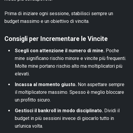
Prima di iniziare ogni sessione, stabilisci sempre un
budget massimo e un obiettivo di vincita.
Consigli per Incrementare le Vincite
Scegli con attenzione il numero di mine.
Poche
mine significano rischio minore e vincite più frequenti.
Molte mine portano rischio alto ma moltiplicatori più
elevati.
Incassa al momento giusto.
Non aspettare sempre
il moltiplicatore massimo. Spesso è meglio bloccare
un profitto sicuro.
Gestisci il bankroll in modo disciplinato.
Dividi il
budget in più sessioni invece di giocarlo tutto in
un’unica volta.