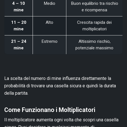
4 – 10
Medio
Buon equilibrio tra rischio
mine
e ricompensa
11 – 20
Alto
Crescita rapida dei
mine
moltiplicatori
21 – 24
Estremo
Altissimo rischio,
mine
potenziale massimo
La scelta del numero di mine influenza direttamente la
probabilità di trovare una casella sicura e quindi la durata
della partita.
Come Funzionano i Moltiplicatori
Il moltiplicatore aumenta ogni volta che scopri una casella