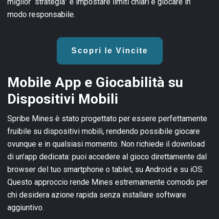
miglior “strategia” è impostare limiti chiari e giocare in
modo responsabile.
Scopri le Vincite
Mobile App e Giocabilità su
Dispositivi Mobili
Spribe Mines è stato progettato per essere perfettamente
fruibile su dispositivi mobili, rendendo possibile giocare
ovunque e in qualsiasi momento. Non richiede il download
di un’app dedicata: puoi accedere al gioco direttamente dal
browser del tuo smartphone o tablet, su Android e su iOS.
Questo approccio rende Mines estremamente comodo per
chi desidera azione rapida senza installare software
aggiuntivo.