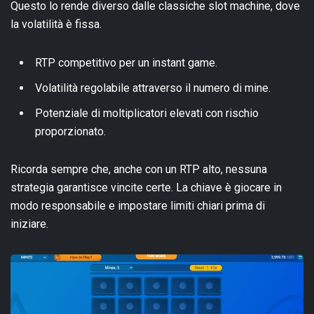
Questo lo rende diverso dalle classiche slot machine, dove
la volatilità è fissa.
RTP competitivo per un instant game.
Volatilità regolabile attraverso il numero di mine.
Potenziale di moltiplicatori elevati con rischio
proporzionato.
Ricorda sempre che, anche con un RTP alto, nessuna
strategia garantisce vincite certe. La chiave è giocare in
modo responsabile e impostare limiti chiari prima di
iniziare.