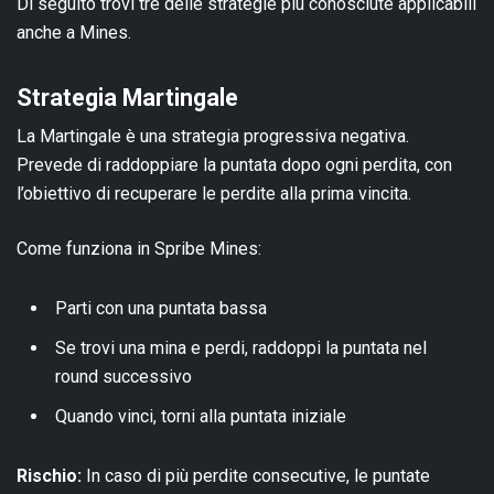
Di seguito trovi tre delle strategie più conosciute applicabili
anche a Mines.
Strategia Martingale
La Martingale è una strategia progressiva negativa.
Prevede di raddoppiare la puntata dopo ogni perdita, con
l’obiettivo di recuperare le perdite alla prima vincita.
Come funziona in Spribe Mines:
Parti con una puntata bassa
Se trovi una mina e perdi, raddoppi la puntata nel
round successivo
Quando vinci, torni alla puntata iniziale
Rischio:
In caso di più perdite consecutive, le puntate