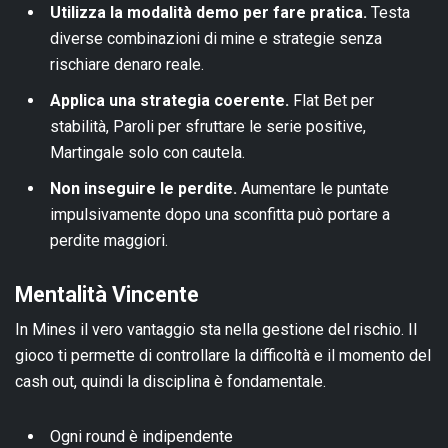
Utilizza la modalità demo per fare pratica.
Testa
diverse combinazioni di mine e strategie senza
rischiare denaro reale.
Applica una strategia coerente.
Flat Bet per
stabilità, Paroli per sfruttare le serie positive,
Martingale solo con cautela.
Non inseguire le perdite.
Aumentare le puntate
impulsivamente dopo una sconfitta può portare a
perdite maggiori.
Mentalità Vincente
In Mines il vero vantaggio sta nella gestione del rischio. Il
gioco ti permette di controllare la difficoltà e il momento del
cash out, quindi la disciplina è fondamentale.
Ogni round è indipendente