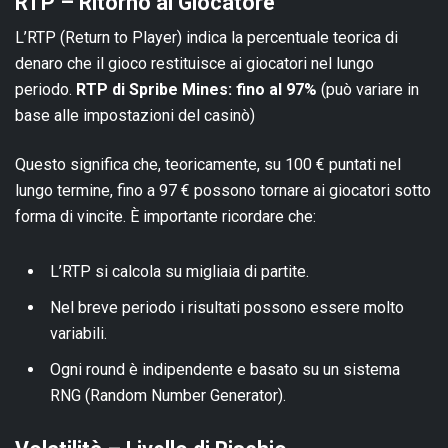
RTP – Ritorno al Giocatore
L’RTP (Return to Player) indica la percentuale teorica di
denaro che il gioco restituisce ai giocatori nel lungo
periodo.
RTP di Spribe Mines: fino al 97%
(può variare in
base alle impostazioni del casinò)
Questo significa che, teoricamente, su 100 € puntati nel
lungo termine, fino a 97 € possono tornare ai giocatori sotto
forma di vincite. È importante ricordare che:
L’RTP si calcola su migliaia di partite.
Nel breve periodo i risultati possono essere molto
variabili.
Ogni round è indipendente e basato su un sistema
RNG (Random Number Generator).